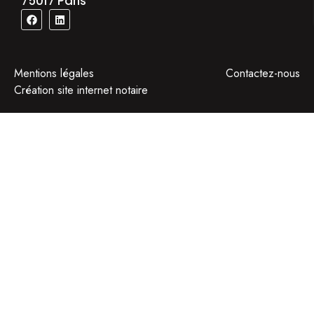
75017 Paris
Mentions légales
Contactez-nous
Création site internet notaire