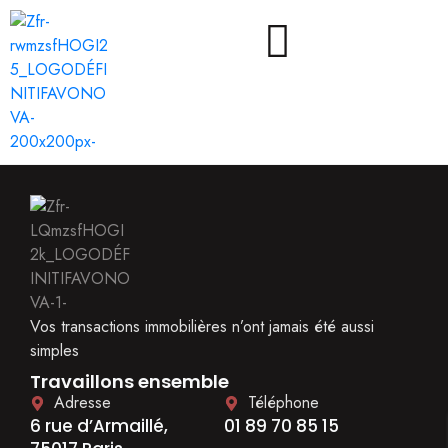
Vos transactions immobilières n’ont jamais été aussi
simples
Travaillons ensemble
Adresse
Téléphone
6 rue d’Armaillé,
01 89 70 85 15